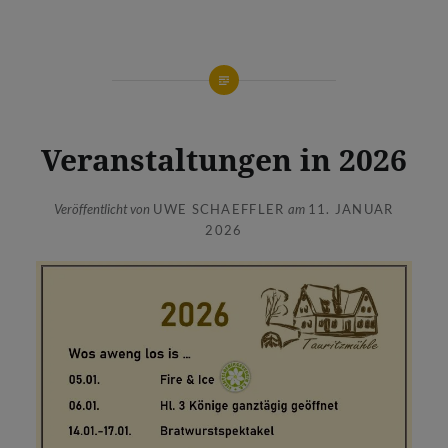
Veranstaltungen in 2026
Veröffentlicht von
UWE SCHAEFFLER
am
11. JANUAR
2026