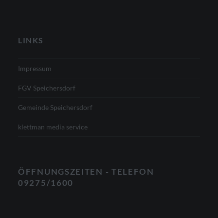
LINKS
Impressum
FGV Speichersdorf
Gemeinde Speichersdorf
klettman media service
ÖFFNUNGSZEITEN
-
TELEFON
09275/1600