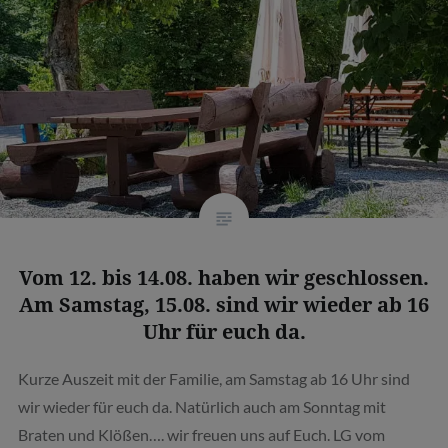
Vom 12. bis 14.08. haben wir geschlossen.
Am Samstag, 15.08. sind wir wieder ab 16
Uhr für euch da.
Kurze Auszeit mit der Familie, am Samstag ab 16 Uhr sind
wir wieder für euch da. Natürlich auch am Sonntag mit
Braten und Klößen…. wir freuen uns auf Euch. LG vom